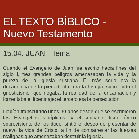
EL TEXTO BÍBLICO -
Nuevo Testamento
15.04. JUAN - Tema
Cuando el Evangelio de Juan fue escrito hacia fines del
siglo I, tres grandes peligros amenazaban la vida y la
pureza de la iglesia cristiana. El más serio era la
decadencia de la piedad; otro era la herejía, sobre todo el
gnosticismo, que negaba la realidad de la encarnación y
fomentaba el libertinaje; el tercero era la persecución.
Habían transcurrido unos 30 años desde que se escribieron
los Evangelios sinópticos, y el anciano Juan, único
sobreviviente de los doce, sintió el deseo de presentar de
nuevo la vida de Cristo, a fin de contrarrestar las fuerzas
malignas que amenazaban destruir la iglesia.