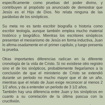
específicamente como pruebas del poder divino, y
contribuyen al propósito ya anunciado de demostrar que
Jesús es el Hijo de Dios. No relata ninguna de las
parábolas de los sinópticos.
Su meta no es tanto escribir biografía o historia como
escribir teología, aunque también emplea mucho material
histórico y biográfico. Mientras los escritores sinópticos
presentan el mesianismo de Jesús en forma inductiva, Juan
lo afirma osadamente en el primer capítulo, y luego presenta
la prueba.
Otras importantes diferencias radican en la diferente
cronología de la vida de Cristo. Si no existiese otro registro
sino el de los sinópticos, probablemente llegaríamos a la
conclusión de que el ministerio de Cristo se extendió
durante un período no mucho mayor que el de un año,
mientras que el relato de Juan exige reconocer al menos 2
1/2 años, y da a entender un período de 3 1/2 años.
También hay una diferencia entre Juan y los sinópticos en
cuanto a su correlación de la última pascua con la
crucifixión.